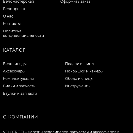
Веломастерская
Оформить заказ
Велопрокат
О нас
Контакты
Политика
конфиденциальности
КАТАЛОГ
Велосипеды
Педали и шипы
Аксессуары
Покрышки и камеры
Комплектующие
Обода и спицы
Вилки и запчасти
Инструменты
Втулки и запчасти
О КОМПАНИИ
VELOTROFI – магазин велосипедов, запчастей и аксессуаров в