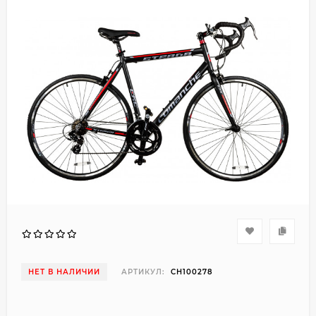
НЕТ В НАЛИЧИИ
АРТИКУЛ:
CH100278