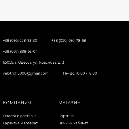
+38 (096) 558-93-30
+38 (050) 695-78-68
+38 (067) 898-63-04
65059, г. Одесса, ул. Краснова, д. 3
velotrofi5000@gmail.com
Пн-Вс: 10:00 - 18:00
КОМПАНИЯ
МАГАЗИН
Оплата и доставка
Корзина
Гарантия и возврат
Личный кабинет