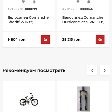
АРТИКУЛ:
1000219
АРТИКУЛ:
1000046
Велосипед Comanche
Велосипед Comanche
Sheriff W16 8",
Hurricane 27 S-PRO 19",
черный-красный
серый-черный
9 804 грн.
28 215 грн.
Рекомендуем посмотреть