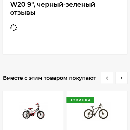
W20 9", черный-зеленый
отзывы
Вместе с этим товаром покупают
НОВИНКА