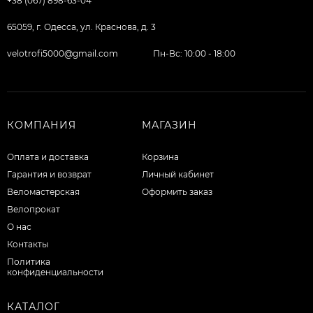
+38 (067) 898-63-04
65059, г. Одесса, ул. Краснова, д. 3
velotrofi5000@gmail.com
Пн-Вс: 10:00 - 18:00
КОМПАНИЯ
МАГАЗИН
Оплата и доставка
Корзина
Гарантия и возврат
Личный кабинет
Веломастерская
Оформить заказ
Велопрокат
О нас
Контакты
Политика
конфиденциальности
КАТАЛОГ