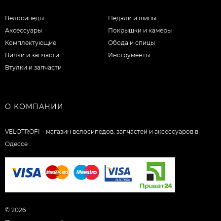
Велосипеды
Педали и шипы
Аксессуары
Покрышки и камеры
Комплектующие
Обода и спицы
Вилки и запчасти
Инструменты
Втулки и запчасти
О КОМПАНИИ
VELOTROFI – магазин велосипедов, запчастей и аксессуаров в
Одессе
© 2026