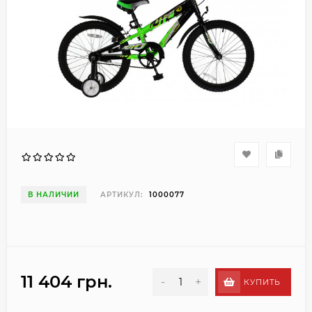
В НАЛИЧИИ
АРТИКУЛ:
1000077
11 404 грн.
-
+
КУПИТЬ