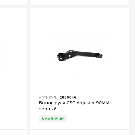
АРТИКУЛ:
2800046
,
Вынос руля CSC Adjuster 90MM,
черный
В НАЛИЧИИ