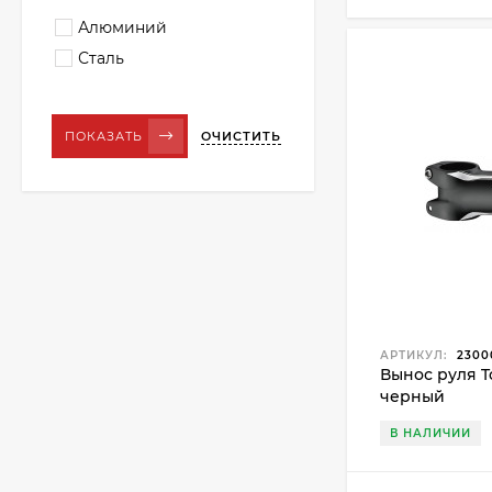
Алюминий
Сталь
ОЧИСТИТЬ
ПОКАЗАТЬ
АРТИКУЛ:
2300
Вынос руля T
черный
В НАЛИЧИИ