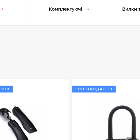
Комплектуючі
Вилки 
АЖІВ
ТОП ПРОДАЖІВ