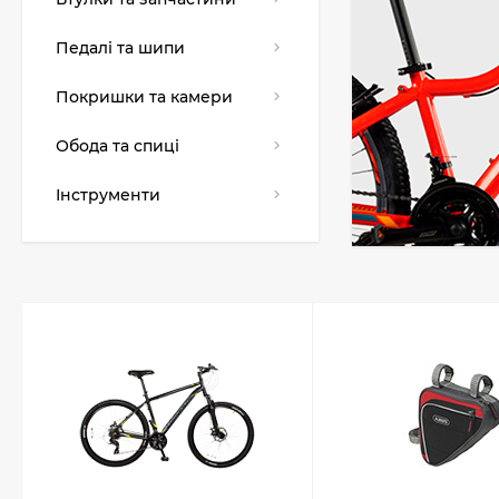
Педалі та шипи
Покришки та камери
Обода та спиці
Інструменти