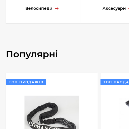
Велосипеди
Аксесуари
Популярні
ТОП ПРОДАЖІВ
ТОП ПРОД