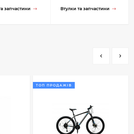
та запчастини
Втулки та запчастини
ТОП ПРОДАЖІВ