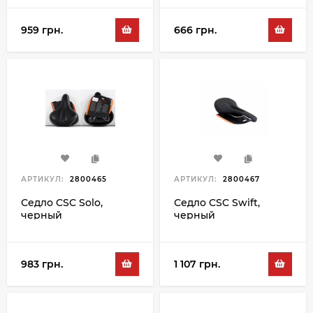
959 грн.
666 грн.
АРТИКУЛ:
2800465
АРТИКУЛ:
2800467
Седло CSC Solo,
Седло CSC Swift,
черный
черный
983 грн.
1 107 грн.