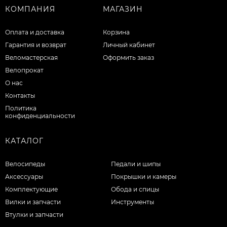
КОМПАНИЯ
МАГАЗИН
Оплата и доставка
Корзина
Гарантия и возврат
Личный кабинет
Веломастерская
Оформить заказ
Велопрокат
О нас
Контакты
Политика
конфиденциальности
КАТАЛОГ
Велосипеды
Педали и шипы
Аксессуары
Покрышки и камеры
Комплектующие
Обода и спицы
Вилки и запчасти
Инструменты
Втулки и запчасти