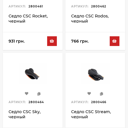
АРТИКУЛ:
2800461
АРТИКУЛ:
2800462
Седло CSC Rocket,
Седло CSC Rodos,
черный
черный
931 грн.
766 грн.
АРТИКУЛ:
2800464
АРТИКУЛ:
2800466
Седло CSC Sky,
Седло CSC Stream,
черный
черный