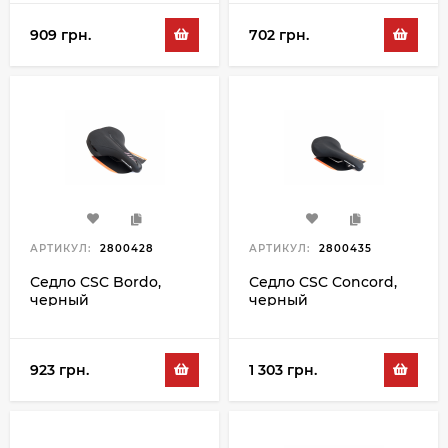
909 грн.
702 грн.
АРТИКУЛ:
2800428
АРТИКУЛ:
2800435
Седло CSC Bordo,
Седло CSC Concord,
черный
черный
923 грн.
1 303 грн.