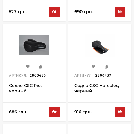
527 грн.
690 грн.
АРТИКУЛ:
2800460
АРТИКУЛ:
2800437
Седло CSC Rio,
Седло CSC Hercules,
черный
черный
686 грн.
916 грн.