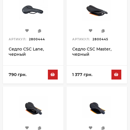
АРТИКУЛ:
2800444
АРТИКУЛ:
2800445
Седло CSC Lane,
Седло CSC Master,
черный
черный
790 грн.
1 377 грн.