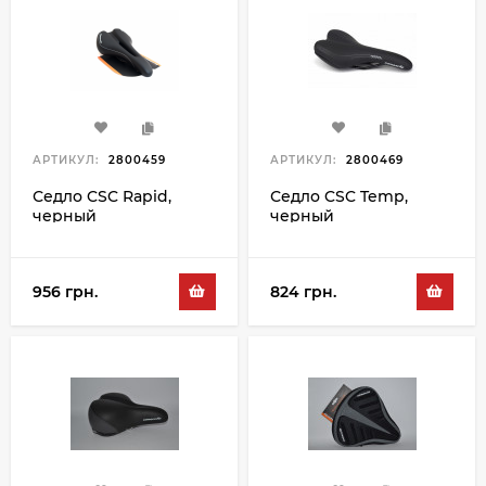
АРТИКУЛ:
2800459
АРТИКУЛ:
2800469
Седло CSC Rapid,
Седло CSC Temp,
черный
черный
956 грн.
824 грн.