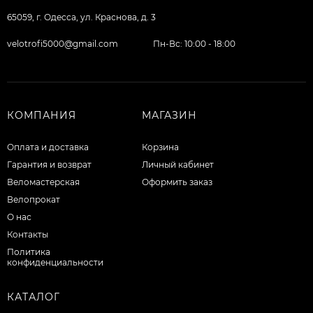
65059, г. Одесса, ул. Краснова, д. 3
velotrofi5000@gmail.com
Пн-Вс: 10:00 - 18:00
КОМПАНИЯ
МАГАЗИН
Оплата и доставка
Корзина
Гарантия и возврат
Личный кабинет
Веломастерская
Оформить заказ
Велопрокат
О нас
Контакты
Политика
конфиденциальности
КАТАЛОГ