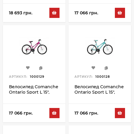
18 693 грн.
17 066 грн.
АРТИКУЛ:
1000129
АРТИКУЛ:
1000128
Велосипед Comanche
Велосипед Comanche
Ontario Sport L 15",
Ontario Sport L 15",
сиреневый-белый
бирюзовый-белый
17 066 грн.
17 066 грн.