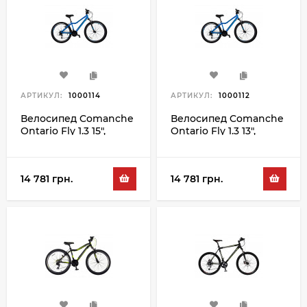
АРТИКУЛ:
1000114
АРТИКУЛ:
1000112
Велосипед Comanche
Велосипед Comanche
Ontario Fly 1.3 15",
Ontario Fly 1.3 13",
синий-серый
синий-серый
14 781 грн.
14 781 грн.