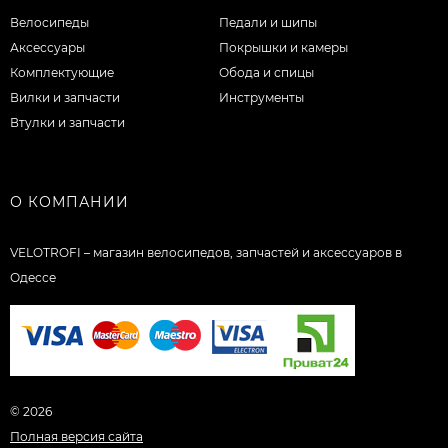
Велосипеды
Педали и шипы
Аксессуары
Покрышки и камеры
Комплектующие
Обода и спицы
Вилки и запчасти
Инструменты
Втулки и запчасти
О КОМПАНИИ
VELOTROFI – магазин велосипедов, запчастей и аксессуаров в
Одессе
© 2026
Полная версия сайта