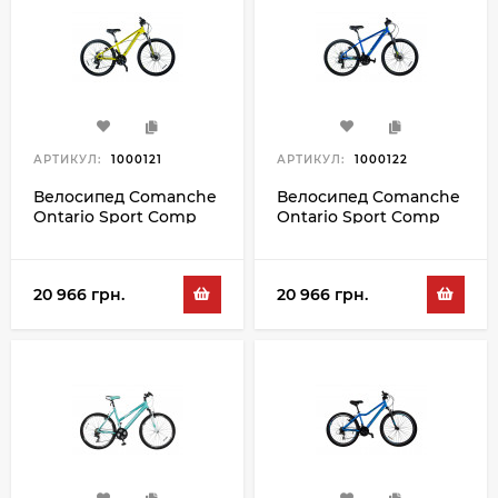
АРТИКУЛ:
1000121
АРТИКУЛ:
1000122
Велосипед Comanche
Велосипед Comanche
Ontario Sport Comp
Ontario Sport Comp
13", желтый-черный
15", синий-черный
20 966 грн.
20 966 грн.