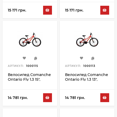
15 171 грн.
15 171 грн.
АРТИКУЛ:
1000115
АРТИКУЛ:
1000113
Велосипед Comanche
Велосипед Comanche
Ontario Fly 1.3 15",
Ontario Fly 1.3 13",
оранжевый-серый
оранжевый-серый
14 781 грн.
14 781 грн.