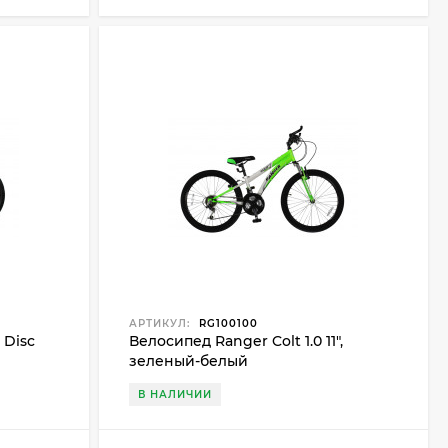
АРТИКУЛ:
RG100100
 Disc
Велосипед Ranger Colt 1.0 11",
зеленый-белый
В НАЛИЧИИ