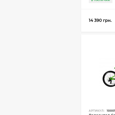
В НАЛИЧИИ
14 390 грн.
АРТИКУЛ:
1000