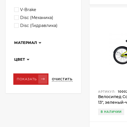
V-Brake
Disc (Механика)
Disc (Гидравлика)
МАТЕРИАЛ
ЦВЕТ
ОЧИСТИТЬ
ПОКАЗАТЬ
АРТИКУЛ:
1000
Велосипед C
13", зеленый
В НАЛИЧИИ