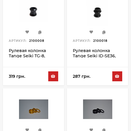
АРТИКУЛ:
2100008
АРТИКУЛ:
2100018
Рулевая колонка
Рулевая колонка
Tange Seiki TG-8,
Tange Seiki ID-SE36,
черный
черный
319 грн.
287 грн.