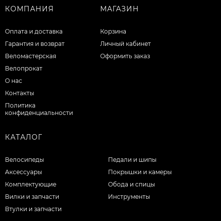
КОМПАНИЯ
МАГАЗИН
Оплата и доставка
Корзина
Гарантия и возврат
Личный кабинет
Веломастерская
Оформить заказ
Велопрокат
О нас
Контакты
Политика
конфиденциальности
КАТАЛОГ
Велосипеды
Педали и шипы
Аксессуары
Покрышки и камеры
Комплектующие
Обода и спицы
Вилки и запчасти
Инструменты
Втулки и запчасти