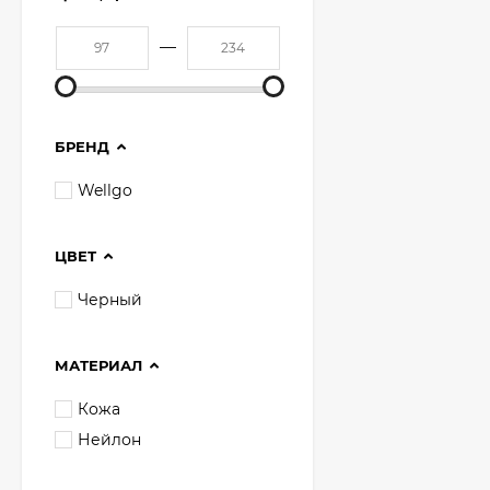
—
БРЕНД
Wellgo
ЦВЕТ
Черный
МАТЕРИАЛ
Кожа
Нейлон