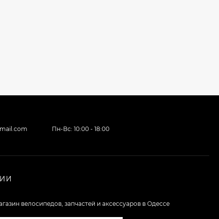
gmail.com
Пн-Вс: 10:00 - 18:00
НИИ
агазин велосипедов, запчастей и аксессуаров в Одессе