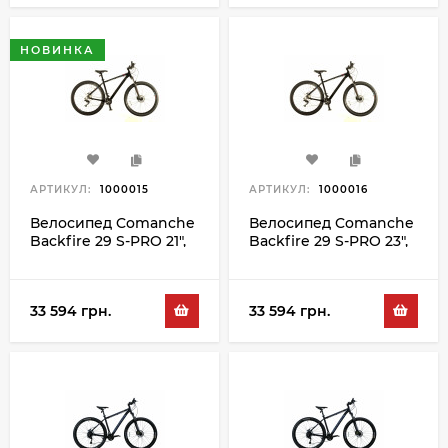
НОВИНКА
АРТИКУЛ:
1000015
АРТИКУЛ:
1000016
Велосипед Comanche
Велосипед Comanche
Backfire 29 S-PRO 21",
Backfire 29 S-PRO 23",
чорний-сірий
чорний-сірий
33 594 грн.
33 594 грн.