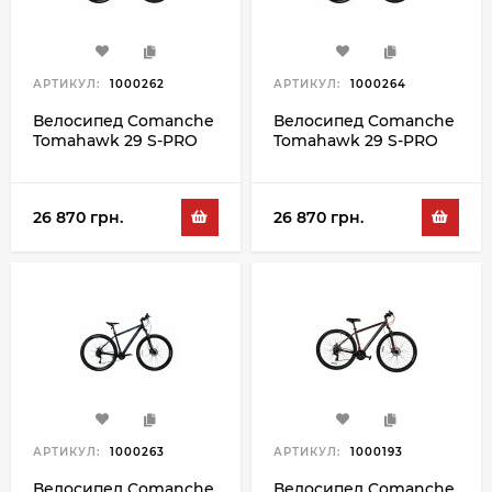
АРТИКУЛ:
1000262
АРТИКУЛ:
1000264
Велосипед Comanche
Велосипед Comanche
Tomahawk 29 S-PRO
Tomahawk 29 S-PRO
17.5", чорний-синій
21", чорний-синій
26 870 грн.
26 870 грн.
АРТИКУЛ:
1000263
АРТИКУЛ:
1000193
Велосипед Comanche
Велосипед Comanche