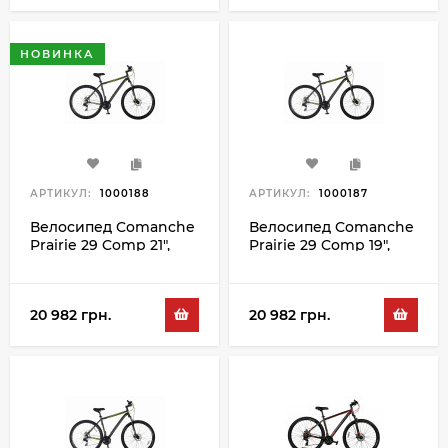
НОВИНКА
АРТИКУЛ:
1000188
АРТИКУЛ:
1000187
Велосипед Comanche
Велосипед Comanche
Prairie 29 Comp 21",
Prairie 29 Comp 19",
сірий-зелений
сірий-зелений
20 982 грн.
20 982 грн.