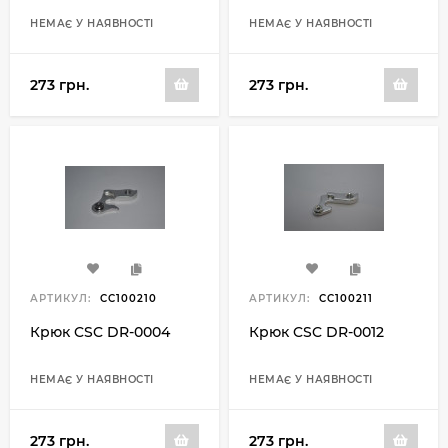
НЕМАЄ У НАЯВНОСТІ
НЕМАЄ У НАЯВНОСТІ
273 грн.
273 грн.
АРТИКУЛ:
CC100210
АРТИКУЛ:
CC100211
Крюк CSC DR-0004
Крюк CSC DR-0012
НЕМАЄ У НАЯВНОСТІ
НЕМАЄ У НАЯВНОСТІ
273 грн.
273 грн.