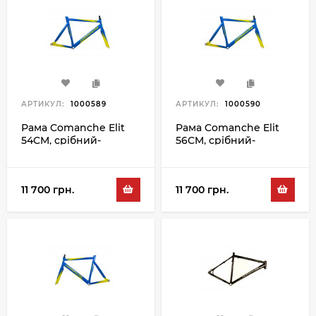
АРТИКУЛ:
1000589
АРТИКУЛ:
1000590
Рама Comanche Elit
Рама Comanche Elit
54CM, срібний-
56CM, срібний-
червоний
червоний
11 700 грн.
11 700 грн.