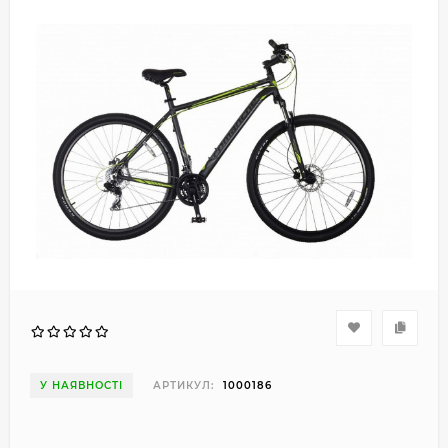
У НАЯВНОСТІ
АРТИКУЛ:
1000186