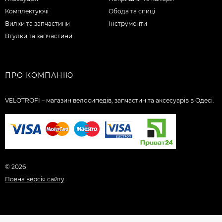
Комплектуючі
Обода та спиці
Вилки та запчастини
Інструменти
Втулки та запчастини
ПРО КОМПАНІЮ
VELOTROFI – магазин велосипедів, запчастин та аксесуарів в Одесі.
© 2026
Повна версія сайту