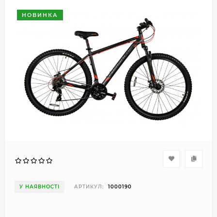
НОВИНКА
У НАЯВНОСТІ
АРТИКУЛ:
1000190