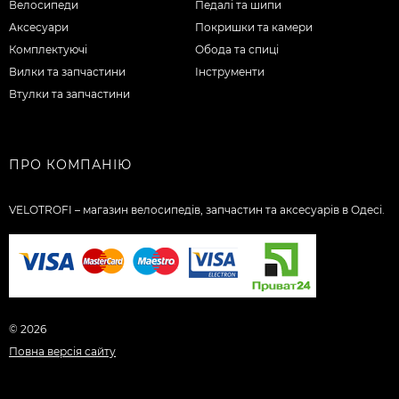
Велосипеди
Педалі та шипи
Аксесуари
Покришки та камери
Комплектуючі
Обода та спиці
Вилки та запчастини
Інструменти
Втулки та запчастини
ПРО КОМПАНІЮ
VELOTROFI – магазин велосипедів, запчастин та аксесуарів в Одесі.
© 2026
Повна версія сайту