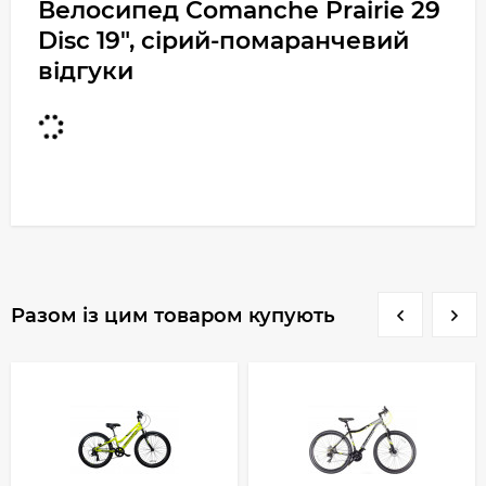
Велосипед Comanche Prairie 29
Disc 19", сірий-помаранчевий
відгуки
Разом із цим товаром купують