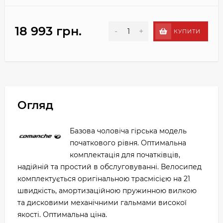
18 993 грн.
-
+
КУПИТИ
Огляд
Базова чоловіча гірська модель
початкового рівня. Оптимальна
комплектація для початківців,
надійній та простий в обслуговуванні. Велосипед
комплектується оригінальною трасмісією на 21
швидкість, амортизаційною пружинною вилкою
та дисковими механічними гальмами високої
якості. Оптимальна ціна.