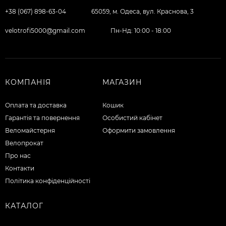
+38 (067) 898-63-04
65059, м. Одеса, вул. Краснова, 3
velotrofi5000@gmail.com
Пн-Нд: 10:00 - 18:00
КОМПАНІЯ
МАГАЗИН
Оплата та доставка
Кошик
Гарантія та повернення
Особистий кабінет
Веломайстерня
Оформити замовлення
Велопрокат
Про нас
Контакти
Політика конфіденційності
КАТАЛОГ