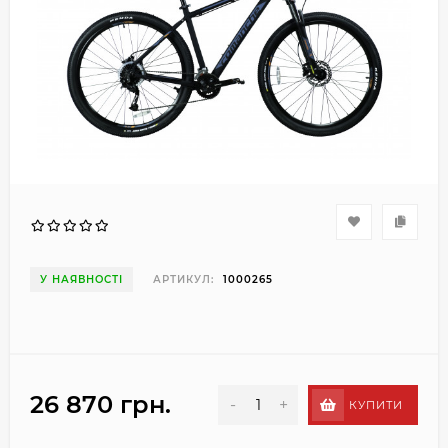
У НАЯВНОСТІ
АРТИКУЛ:
1000265
26 870 грн.
-
+
КУПИТИ