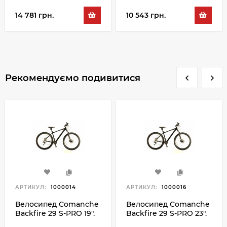
14 781 грн.
10 543 грн.
Рекомендуємо подивитися
АРТИКУЛ:
1000014
АРТИКУЛ:
1000016
Велосипед Comanche
Велосипед Comanche
Backfire 29 S-PRO 19",
Backfire 29 S-PRO 23",
чорний-сірий
чорний-сірий