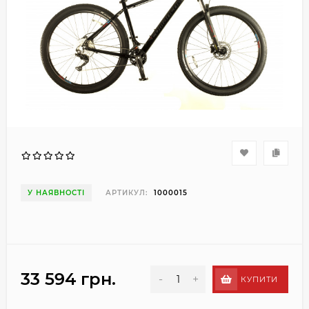
У НАЯВНОСТІ
АРТИКУЛ:
1000015
33 594 грн.
-
+
КУПИТИ