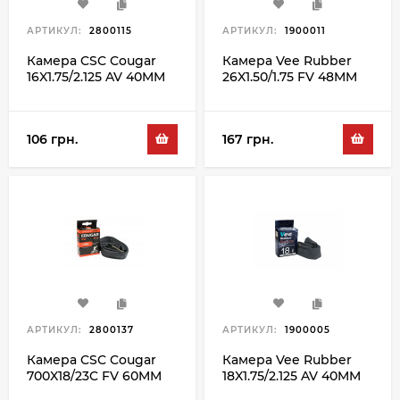
АРТИКУЛ:
2800115
АРТИКУЛ:
1900011
Камера CSC Cougar
Камера Vee Rubber
16X1.75/2.125 AV 40MM
26X1.50/1.75 FV 48MM
106 грн.
167 грн.
АРТИКУЛ:
2800137
АРТИКУЛ:
1900005
Камера CSC Cougar
Камера Vee Rubber
700X18/23C FV 60MM
18X1.75/2.125 AV 40MM