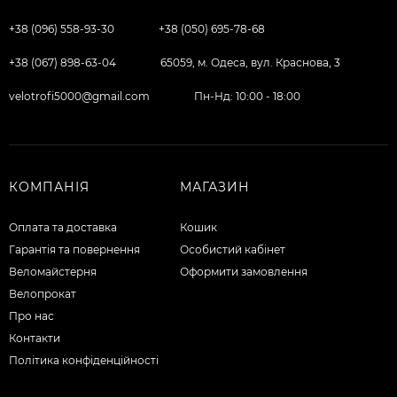
+38 (096) 558-93-30
+38 (050) 695-78-68
+38 (067) 898-63-04
65059, м. Одеса, вул. Краснова, 3
velotrofi5000@gmail.com
Пн-Нд: 10:00 - 18:00
КОМПАНІЯ
МАГАЗИН
Оплата та доставка
Кошик
Гарантія та повернення
Особистий кабінет
Веломайстерня
Оформити замовлення
Велопрокат
Про нас
Контакти
Політика конфіденційності