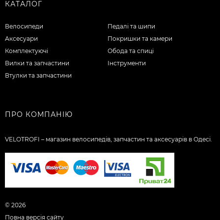
КАТАЛОГ
Велосипеди
Педалі та шипи
Аксесуари
Покришки та камери
Комплектуючі
Обода та спиці
Вилки та запчастини
Інструменти
Втулки та запчастини
ПРО КОМПАНІЮ
VELOTROFI – магазин велосипедів, запчастин та аксесуарів в Одесі.
© 2026
Повна версія сайту