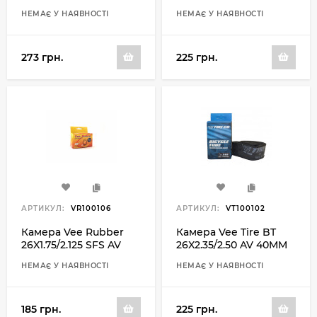
48ММ
НЕМАЄ У НАЯВНОСТІ
НЕМАЄ У НАЯВНОСТІ
273 грн.
225 грн.
АРТИКУЛ:
VR100106
АРТИКУЛ:
VT100102
Камера Vee Rubber
Камера Vee Tire BT
26X1.75/2.125 SFS AV
26X2.35/2.50 AV 40MM
48MM
НЕМАЄ У НАЯВНОСТІ
НЕМАЄ У НАЯВНОСТІ
185 грн.
225 грн.