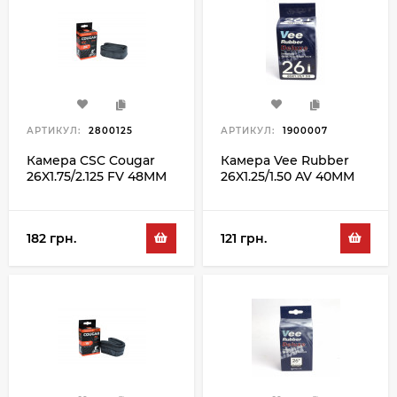
АРТИКУЛ:
2800125
АРТИКУЛ:
1900007
Камера CSC Cougar
Камера Vee Rubber
26X1.75/2.125 FV 48MM
26X1.25/1.50 AV 40MM
182 грн.
121 грн.