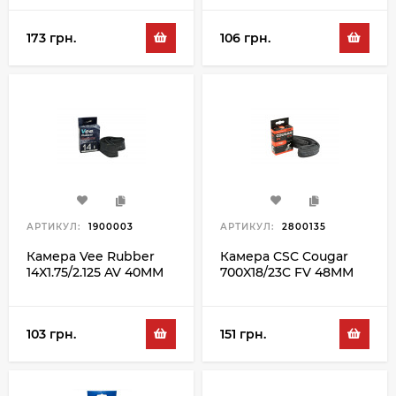
173 грн.
106 грн.
АРТИКУЛ:
1900003
АРТИКУЛ:
2800135
Камера Vee Rubber
Камера CSC Cougar
14X1.75/2.125 AV 40MM
700X18/23C FV 48MM
103 грн.
151 грн.