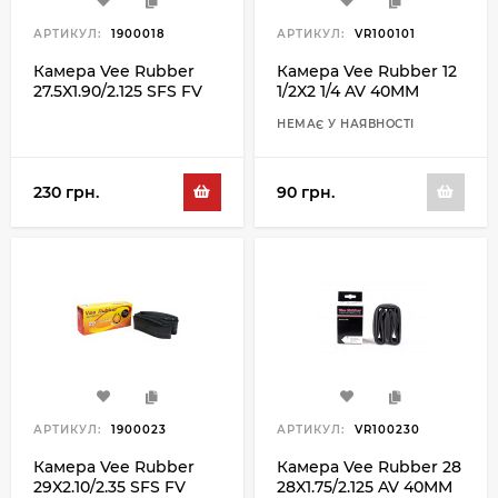
АРТИКУЛ:
1900018
АРТИКУЛ:
VR100101
Камера Vee Rubber
Камера Vee Rubber 12
27.5X1.90/2.125 SFS FV
1/2X2 1/4 AV 40MM
48ММ
НЕМАЄ У НАЯВНОСТІ
230 грн.
90 грн.
АРТИКУЛ:
1900023
АРТИКУЛ:
VR100230
Камера Vee Rubber
Камера Vee Rubber 28
29X2.10/2.35 SFS FV
28X1.75/2.125 AV 40MM