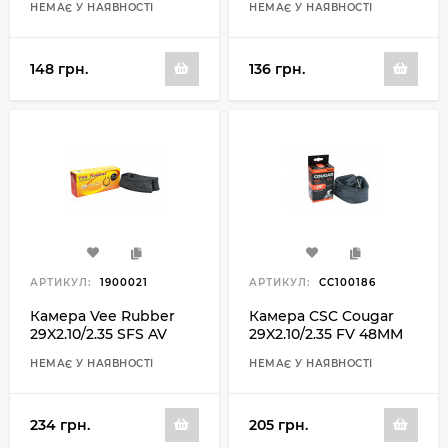
НЕМАЄ У НАЯВНОСТІ
НЕМАЄ У НАЯВНОСТІ
148 грн.
136 грн.
АРТИКУЛ:
1900021
АРТИКУЛ:
CC100186
Камера Vee Rubber
Камера CSC Cougar
29X2.10/2.35 SFS AV
29X2.10/2.35 FV 48MM
48MM
НЕМАЄ У НАЯВНОСТІ
НЕМАЄ У НАЯВНОСТІ
234 грн.
205 грн.