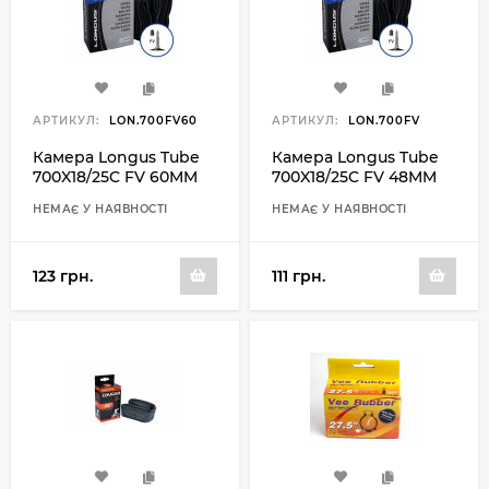
АРТИКУЛ:
LON.700FV60
АРТИКУЛ:
LON.700FV
Камера Longus Tube
Камера Longus Tube
700X18/25C FV 60MM
700X18/25C FV 48MM
НЕМАЄ У НАЯВНОСТІ
НЕМАЄ У НАЯВНОСТІ
123 грн.
111 грн.