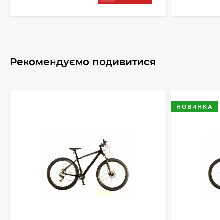
Рекомендуємо подивитися
НОВИНКА