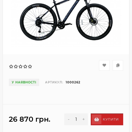
У НАЯВНОСТІ
АРТИКУЛ:
1000262
26 870 грн.
-
+
КУПИТИ