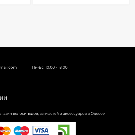
gmail.com
Пн-Вс: 10:00 - 18:00
НИИ
агазин велосипедов, запчастей и аксессуаров в Одессе