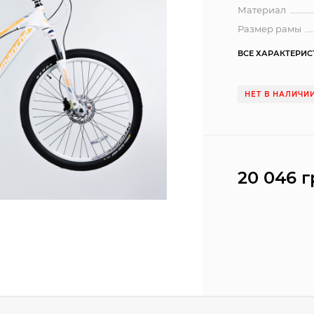
Материал
Размер рамы
ВСЕ ХАРАКТЕРИ
НЕТ В НАЛИЧИ
20 046 г