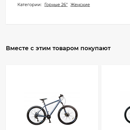
Категории:
Горные 26"
Женские
Вместе с этим товаром покупают