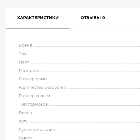
ХАРАКТЕРИСТИКИ
ОТЗЫВЫ
0
Бренд
Тип
Цвет
Материал
Размер рамы
Количество скоростей
Размер колеса
Тип тормозов
Вилка
Руль
Рулевая колонка
Вынос