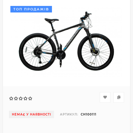
ТОП ПРОДАЖІВ
НЕМАЄ У НАЯВНОСТІ
АРТИКУЛ:
CH100111