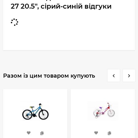
27 20.5", сірий-синій відгуки
Разом із цим товаром купують