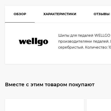
ОБЗОР
ХАРАКТЕРИСТИКИ
ОТЗЫВЫ
Шипы для педалей WELLGO 
производителями педалей. Ш
серебристый. Количество: 10
Вместе с этим товаром покупают