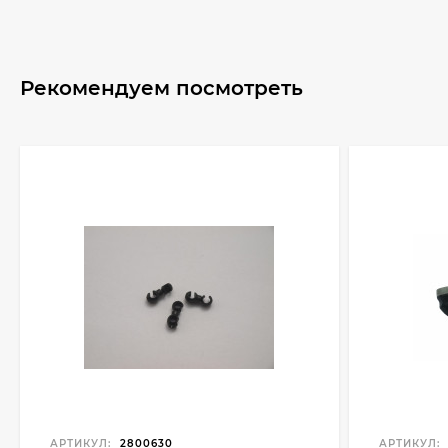
Рекомендуем посмотреть
АРТИКУЛ:
2800630
АРТИКУЛ: