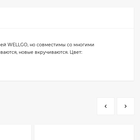
лей WELLGO, но совместимы со многими
ваются, новые вкручиваются. Цвет: