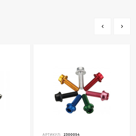
АРТИКУЛ:
2300054