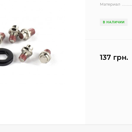
Материал
В НАЛИЧИИ
137 грн.