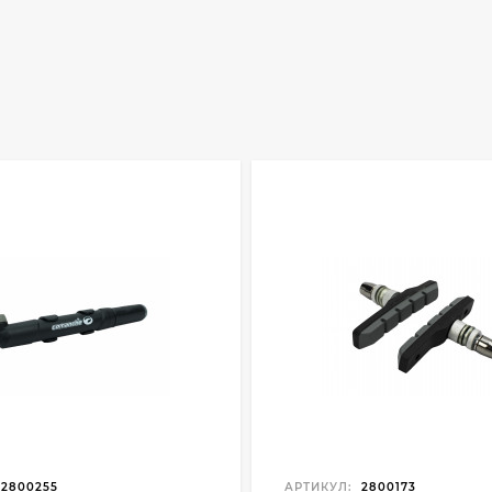
2800255
АРТИКУЛ:
2800173