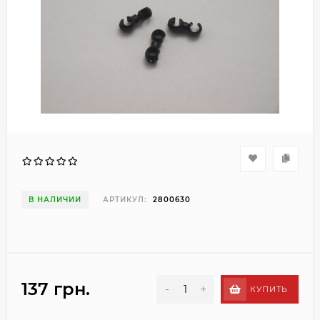
В НАЛИЧИИ
АРТИКУЛ:
2800630
137 грн.
-
+
КУПИТЬ