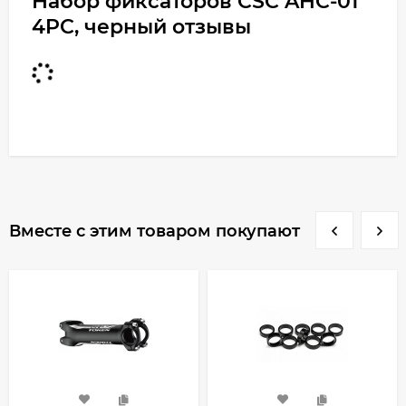
Набор фиксаторов CSC AHC-01
4PC, черный отзывы
Вместе с этим товаром покупают