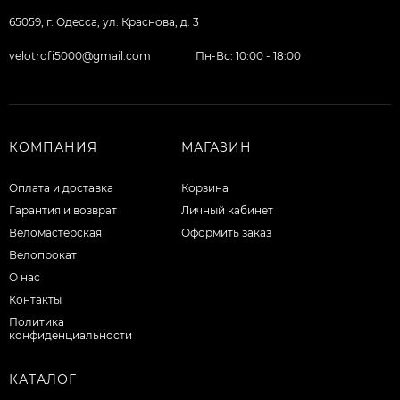
65059, г. Одесса, ул. Краснова, д. 3
velotrofi5000@gmail.com
Пн-Вс: 10:00 - 18:00
КОМПАНИЯ
МАГАЗИН
Оплата и доставка
Корзина
Гарантия и возврат
Личный кабинет
Веломастерская
Оформить заказ
Велопрокат
О нас
Контакты
Политика
конфиденциальности
КАТАЛОГ