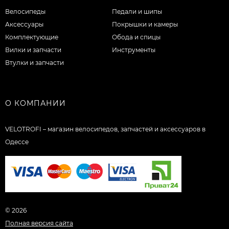
Велосипеды
Педали и шипы
Аксессуары
Покрышки и камеры
Комплектующие
Обода и спицы
Вилки и запчасти
Инструменты
Втулки и запчасти
О КОМПАНИИ
VELOTROFI – магазин велосипедов, запчастей и аксессуаров в
Одессе
© 2026
Полная версия сайта