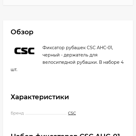
Обзор
Фиксатор рубашек CSC AHC-01,
черный - держатель для
велосипедной рубашки. В наборе 4
шт.
Характеристики
Бренд
CSC