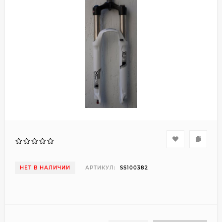
НЕТ В НАЛИЧИИ
АРТИКУЛ:
SS100382