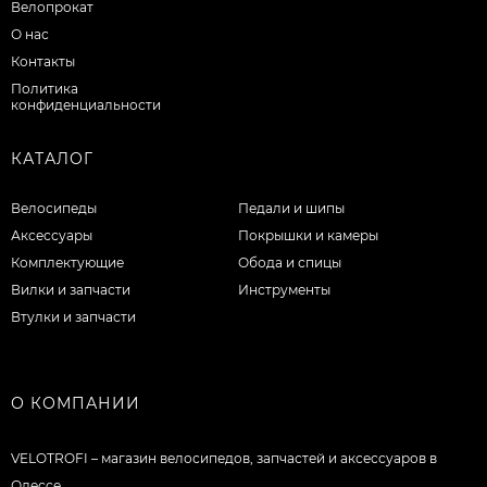
Велопрокат
О нас
Контакты
Политика
конфиденциальности
КАТАЛОГ
Велосипеды
Педали и шипы
Аксессуары
Покрышки и камеры
Комплектующие
Обода и спицы
Вилки и запчасти
Инструменты
Втулки и запчасти
О КОМПАНИИ
VELOTROFI – магазин велосипедов, запчастей и аксессуаров в
Одессе