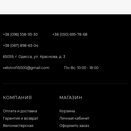
+38 (096) 558-93-30
+38 (050) 695-78-68
+38 (067) 898-63-04
65059, г. Одесса, ул. Краснова, д. 3
velotrofi5000@gmail.com
Пн-Вс: 10:00 - 18:00
КОМПАНИЯ
МАГАЗИН
Оплата и доставка
Корзина
Гарантия и возврат
Личный кабинет
Веломастерская
Оформить заказ