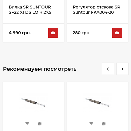
Вилка SR SUNTOUR
Регулятор отскока SR
SF22 X1 DS LO R 27.5
Suntour FKA004-20
100 BLK
4 990 грн.
280 грн.
Рекомендуем посмотреть