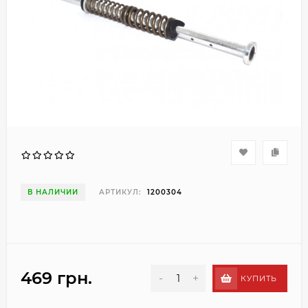
В НАЛИЧИИ
АРТИКУЛ:
1200304
469 грн.
-
+
КУПИТЬ