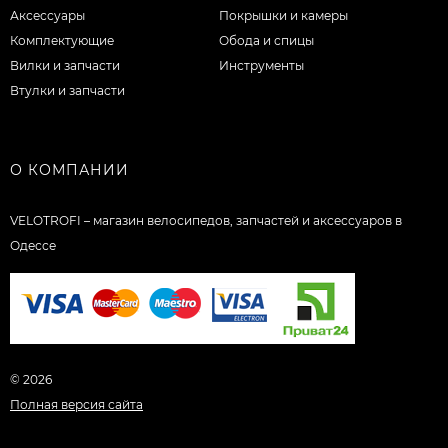
Аксессуары
Покрышки и камеры
Комплектующие
Обода и спицы
Вилки и запчасти
Инструменты
Втулки и запчасти
О КОМПАНИИ
VELOTROFI – магазин велосипедов, запчастей и аксессуаров в
Одессе
© 2026
Полная версия сайта