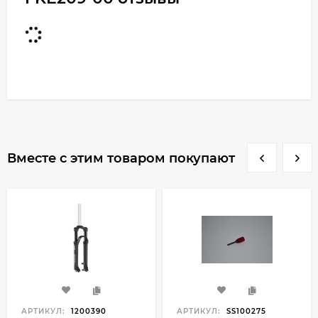
Вместе с этим товаром покупают
АРТИКУЛ:
1200390
АРТИКУЛ:
SS100275