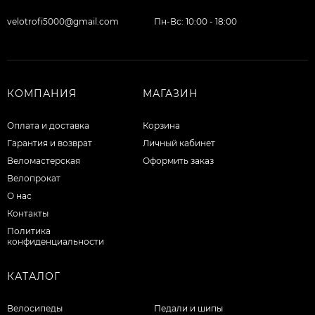
velotrofi5000@gmail.com
Пн-Вс: 10:00 - 18:00
КОМПАНИЯ
МАГАЗИН
Оплата и доставка
Корзина
Гарантия и возврат
Личный кабинет
Веломастерская
Оформить заказ
Велопрокат
О нас
Контакты
Политика
конфиденциальности
КАТАЛОГ
Велосипеды
Педали и шипы