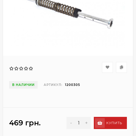
В НАЛИЧИИ
АРТИКУЛ:
1200305
469 грн.
-
+
КУПИТЬ