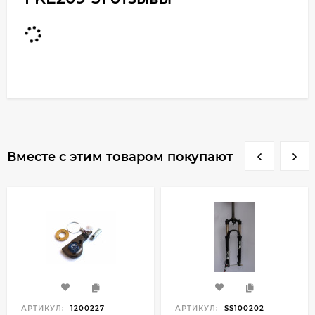
Вместе с этим товаром покупают
АРТИКУЛ:
1200227
АРТИКУЛ:
SS100202