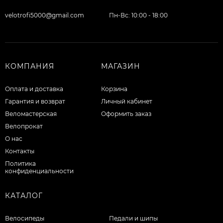
velotrofi5000@gmail.com
Пн-Вс: 10:00 - 18:00
КОМПАНИЯ
МАГАЗИН
Оплата и доставка
Корзина
Гарантия и возврат
Личный кабинет
Веломастерская
Оформить заказ
Велопрокат
О нас
Контакты
Политика
конфиденциальности
КАТАЛОГ
Велосипеды
Педали и шипы