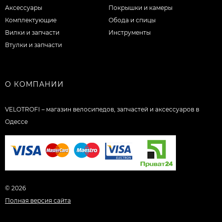
Аксессуары
Покрышки и камеры
Комплектующие
Обода и спицы
Вилки и запчасти
Инструменты
Втулки и запчасти
О КОМПАНИИ
VELOTROFI – магазин велосипедов, запчастей и аксессуаров в
Одессе
© 2026
Полная версия сайта