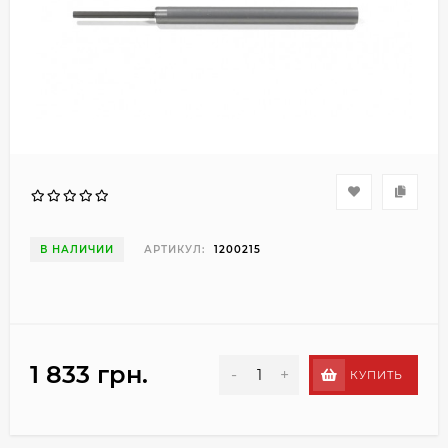
В НАЛИЧИИ
АРТИКУЛ:
1200215
1 833 грн.
-
+
КУПИТЬ