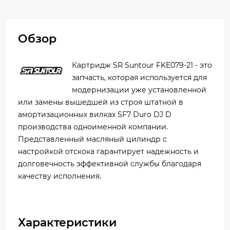
Обзор
Картридж SR Suntour FKE079-21 - это
запчасть, которая используется для
модернизации уже установленной
или замены вышедшей из строя штатной в
амортизационных вилках SF7 Duro DJ D
производства одноименной компании.
Представленный масляный цилиндр с
настройкой отскока гарантирует надежность и
долговечность эффективной службы благодаря
качеству исполнения.
Характеристики