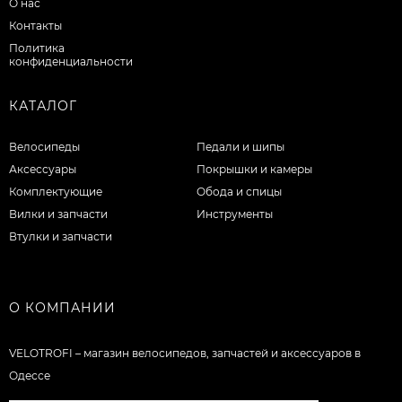
О нас
Контакты
Политика
конфиденциальности
КАТАЛОГ
Велосипеды
Педали и шипы
Аксессуары
Покрышки и камеры
Комплектующие
Обода и спицы
Вилки и запчасти
Инструменты
Втулки и запчасти
О КОМПАНИИ
VELOTROFI – магазин велосипедов, запчастей и аксессуаров в
Одессе