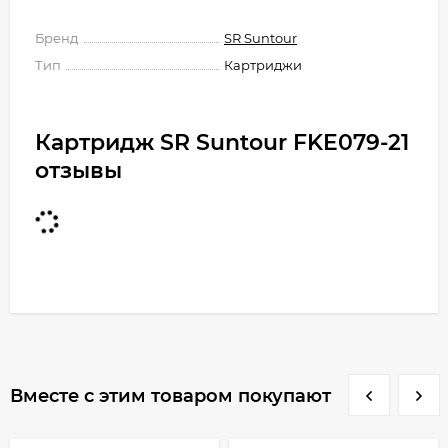
Бренд
SR Suntour
Тип
Картриджи
Картридж SR Suntour FKE079-21
отзывы
Вместе с этим товаром покупают