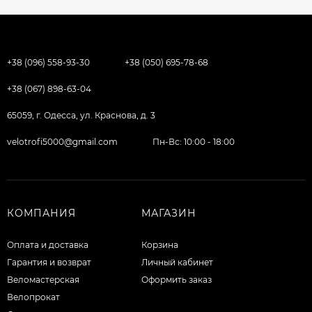
+38 (096) 558-93-30
+38 (050) 695-78-68
+38 (067) 898-63-04
65059, г. Одесса, ул. Краснова, д. 3
velotrofi5000@gmail.com
Пн-Вс: 10:00 - 18:00
КОМПАНИЯ
МАГАЗИН
Оплата и доставка
Корзина
Гарантия и возврат
Личный кабинет
Веломастерская
Оформить заказ
Велопрокат