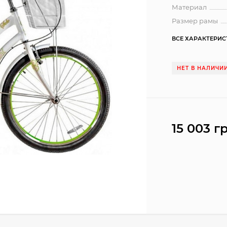
Материал
Размер рамы
ВСЕ ХАРАКТЕРИ
НЕТ В НАЛИЧИ
15 003 г