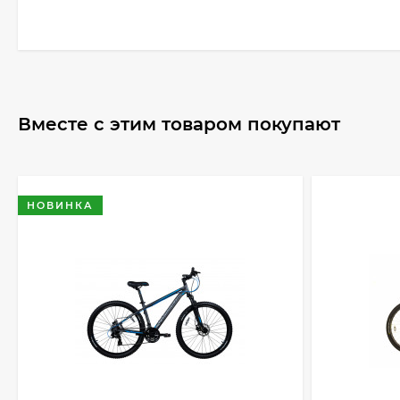
Вместе с этим товаром покупают
НОВИНКА