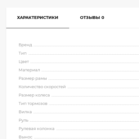
ХАРАКТЕРИСТИКИ
ОТЗЫВЫ
0
Бренд
Тип
Цвет
Материал
Размер рамы
Количество скоростей
Размер колеса
Тип тормозов
Вилка
Руль
Рулевая колонка
Вынос