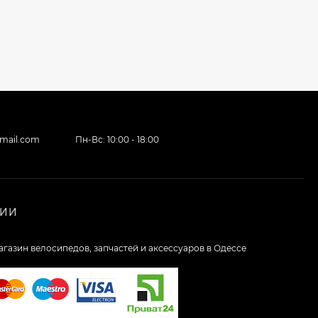
gmail.com
Пн-Вс: 10:00 - 18:00
НИИ
агазин велосипедов, запчастей и аксессуаров в Одессе