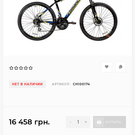
НЕТ В НАЛИЧИИ
АРТИКУЛ:
CH100174
16 458 грн.
-
+
КУПИТЬ