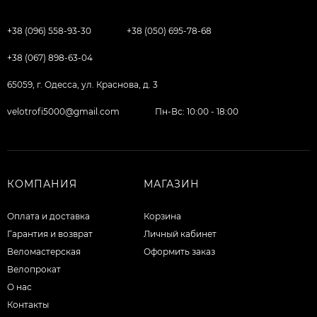
+38 (096) 558-93-30
+38 (050) 695-78-68
+38 (067) 898-63-04
65059, г. Одесса, ул. Краснова, д. 3
velotrofi5000@gmail.com
Пн-Вс: 10:00 - 18:00
КОМПАНИЯ
МАГАЗИН
Оплата и доставка
Корзина
Гарантия и возврат
Личный кабинет
Веломастерская
Оформить заказ
Велопрокат
О нас
Контакты