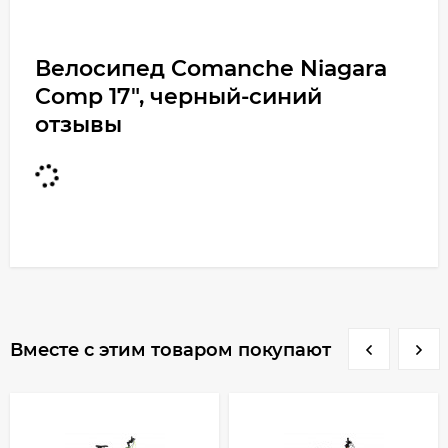
Велосипед Comanche Niagara
Comp 17", черный-синий
отзывы
Вместе с этим товаром покупают