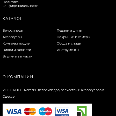
Политика
конфиденциальности
КАТАЛОГ
Велосипеды
Педали и шипы
Аксессуары
Покрышки и камеры
Комплектующие
Обода и спицы
Вилки и запчасти
Инструменты
Втулки и запчасти
О КОМПАНИИ
VELOTROFI – магазин велосипедов, запчастей и аксессуаров в
Одессе