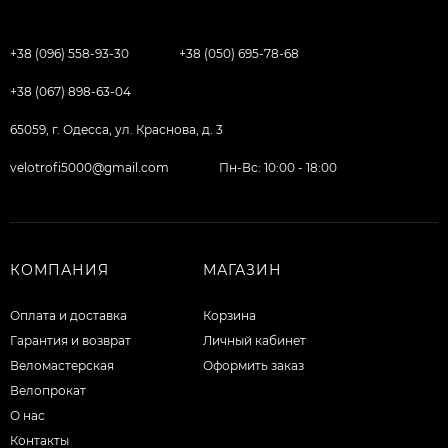
+38 (096) 558-93-30
+38 (050) 695-78-68
+38 (067) 898-63-04
65059, г. Одесса, ул. Краснова, д. 3
velotrofi5000@gmail.com
Пн-Вс: 10:00 - 18:00
КОМПАНИЯ
МАГАЗИН
Оплата и доставка
Корзина
Гарантия и возврат
Личный кабинет
Веломастерская
Оформить заказ
Велопрокат
О нас
Контакты