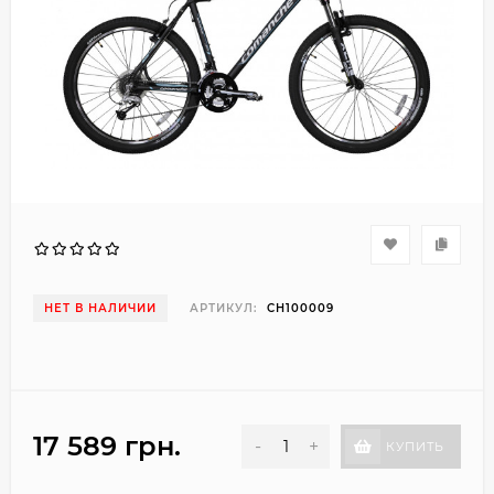
НЕТ В НАЛИЧИИ
АРТИКУЛ:
CH100009
17 589 грн.
-
+
КУПИТЬ