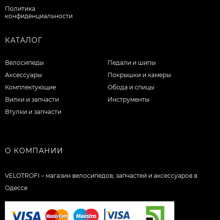
Политика
конфиденциальности
КАТАЛОГ
Велосипеды
Педали и шипы
Аксессуары
Покрышки и камеры
Комплектующие
Обода и спицы
Вилки и запчасти
Инструменты
Втулки и запчасти
О КОМПАНИИ
VELOTROFI – магазин велосипедов, запчастей и аксессуаров в
Одессе