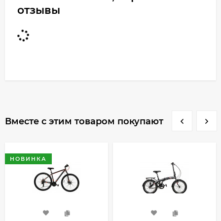
отзывы
Вместе с этим товаром покупают
НОВИНКА