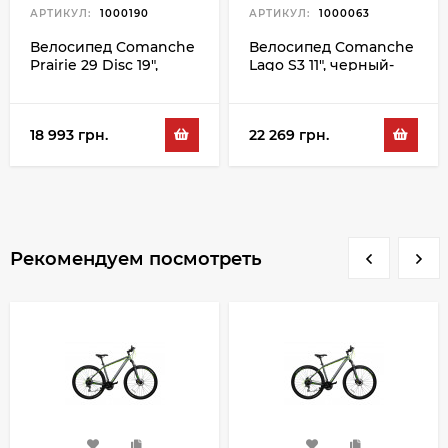
АРТИКУЛ:
1000190
АРТИКУЛ:
1000063
Велосипед Comanche
Велосипед Comanche
Prairie 29 Disc 19",
Lago S3 11", черный-
серый-оранжевый
красный
18 993 грн.
22 269 грн.
Рекомендуем посмотреть