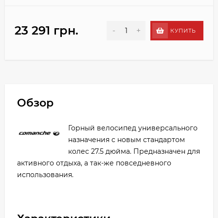
23 291 грн.
-
+
КУПИТЬ
Обзор
Горный велосипед универсального
назначения с новым стандартом
колес 27.5 дюйма. Предназначен для
активного отдыха, а так-же повседневного
использования.