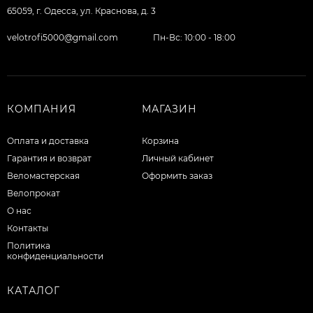
65059, г. Одесса, ул. Краснова, д. 3
velotrofi5000@gmail.com
Пн-Вс: 10:00 - 18:00
КОМПАНИЯ
МАГАЗИН
Оплата и доставка
Корзина
Гарантия и возврат
Личный кабинет
Веломастерская
Оформить заказ
Велопрокат
О нас
Контакты
Политика
конфиденциальности
КАТАЛОГ