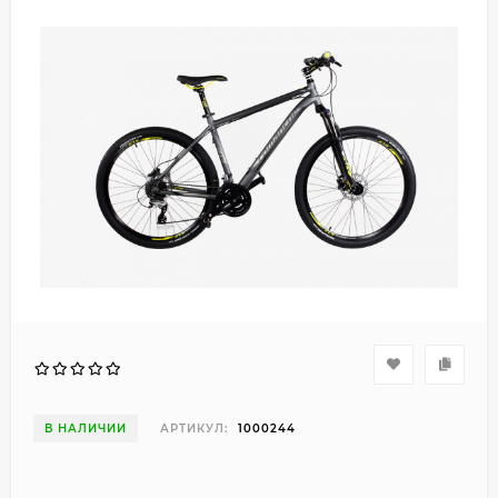
В НАЛИЧИИ
АРТИКУЛ:
1000244