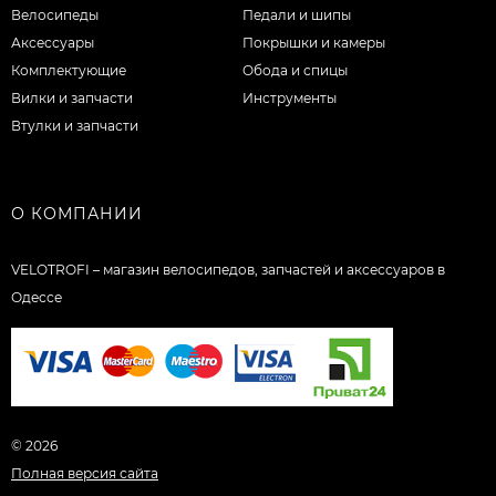
Велосипеды
Педали и шипы
Аксессуары
Покрышки и камеры
Комплектующие
Обода и спицы
Вилки и запчасти
Инструменты
Втулки и запчасти
О КОМПАНИИ
VELOTROFI – магазин велосипедов, запчастей и аксессуаров в
Одессе
© 2026
Полная версия сайта