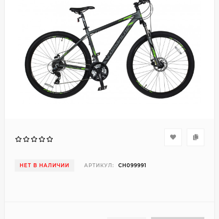
НЕТ В НАЛИЧИИ
АРТИКУЛ:
CH099991