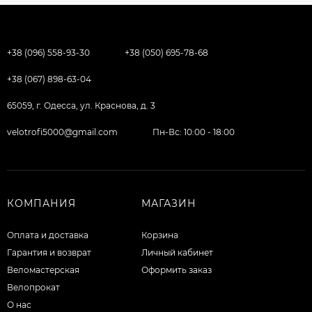
+38 (096) 558-93-30
+38 (050) 695-78-68
+38 (067) 898-63-04
65059, г. Одесса, ул. Краснова, д. 3
velotrofi5000@gmail.com
Пн-Вс: 10:00 - 18:00
КОМПАНИЯ
МАГАЗИН
Оплата и доставка
Корзина
Гарантия и возврат
Личный кабинет
Веломастерская
Оформить заказ
Велопрокат
О нас