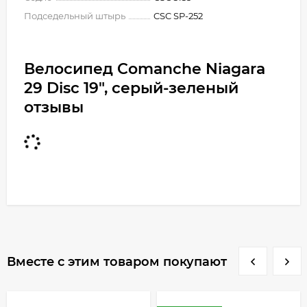
Подседельный штырь
CSC SP-252
Велосипед Comanche Niagara
29 Disc 19", серый-зеленый
отзывы
Вместе с этим товаром покупают