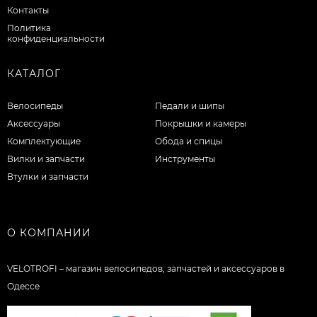
Контакты
Политика
конфиденциальности
КАТАЛОГ
Велосипеды
Педали и шипы
Аксессуары
Покрышки и камеры
Комплектующие
Обода и спицы
Вилки и запчасти
Инструменты
Втулки и запчасти
О КОМПАНИИ
VELOTROFI – магазин велосипедов, запчастей и аксессуаров в
Одессе