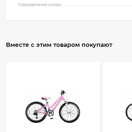
Подседельный штырь
Вместе с этим товаром покупают