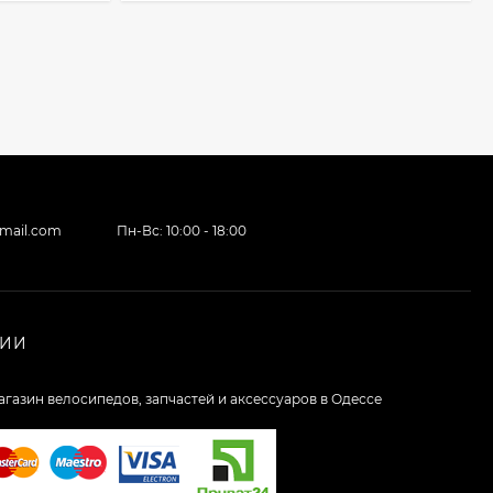
gmail.com
Пн-Вс: 10:00 - 18:00
НИИ
агазин велосипедов, запчастей и аксессуаров в Одессе