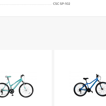
CSC SP-102