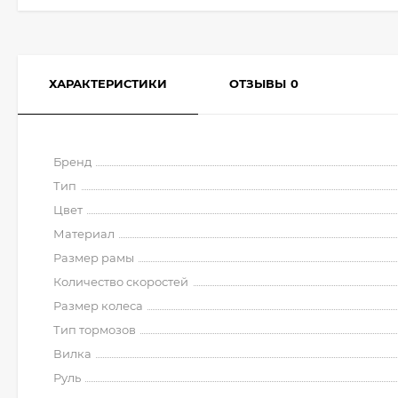
ХАРАКТЕРИСТИКИ
ОТЗЫВЫ
0
Бренд
Тип
Цвет
Материал
Размер рамы
Количество скоростей
Размер колеса
Тип тормозов
Вилка
Руль