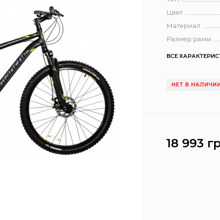
Цвет
Материал
Размер рамы
ВСЕ ХАРАКТЕРИ
НЕТ В НАЛИЧИ
18 993 г