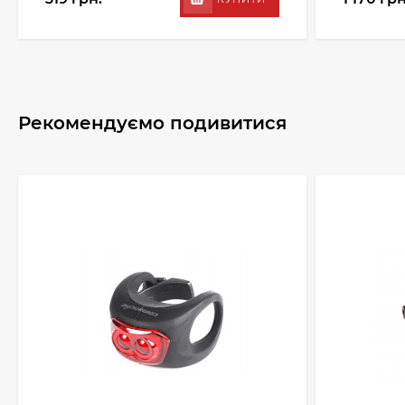
Рекомендуємо подивитися