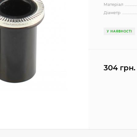
Матеріал
Діаметр
У НАЯВНОСТІ
304 грн.