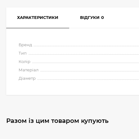
ХАРАКТЕРИСТИКИ
ВІДГУКИ
0
Бренд
Тип
Колір
Матеріал
Діаметр
Разом із цим товаром купують