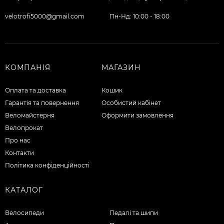
velotrofi5000@gmail.com
Пн-Нд: 10:00 - 18:00
КОМПАНІЯ
МАГАЗИН
Оплата та доставка
Кошик
Гарантія та повернення
Особистий кабінет
Веломайстерня
Оформити замовлення
Велопрокат
Про нас
Контакти
Політика конфіденційності
КАТАЛОГ
Велосипеди
Педалі та шипи