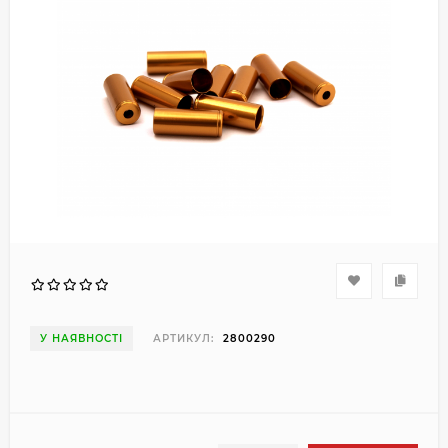
У НАЯВНОСТІ
АРТИКУЛ:
2800290