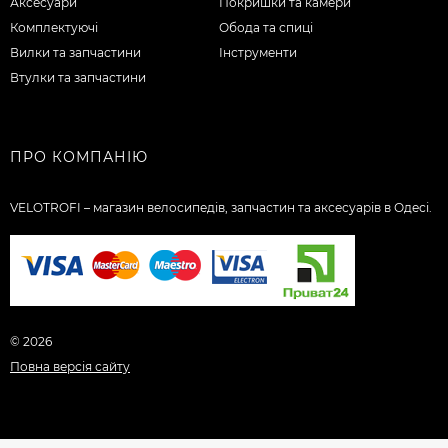
Аксесуари
Покришки та камери
Комплектуючі
Обода та спиці
Вилки та запчастини
Інструменти
Втулки та запчастини
ПРО КОМПАНІЮ
VELOTROFI – магазин велосипедів, запчастин та аксесуарів в Одесі.
© 2026
Повна версія сайту