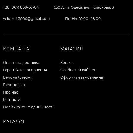
+38 (067) 898-63-04
65059, м. Одеса, вул. Краснова, 3
velotrofi5000@gmail.com
Пн-Нд: 10:00 - 18:00
КОМПАНІЯ
МАГАЗИН
Оплата та доставка
Кошик
Гарантія та повернення
Особистий кабінет
Веломайстерня
Оформити замовлення
Велопрокат
Про нас
Контакти
Політика конфіденційності
КАТАЛОГ