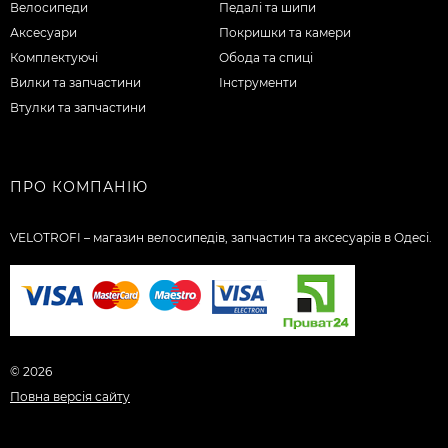
Велосипеди
Педалі та шипи
Аксесуари
Покришки та камери
Комплектуючі
Обода та спиці
Вилки та запчастини
Інструменти
Втулки та запчастини
ПРО КОМПАНІЮ
VELOTROFI – магазин велосипедів, запчастин та аксесуарів в Одесі.
© 2026
Повна версія сайту