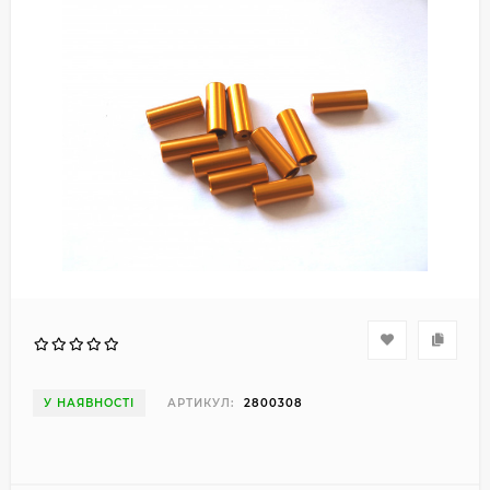
У НАЯВНОСТІ
АРТИКУЛ:
2800308