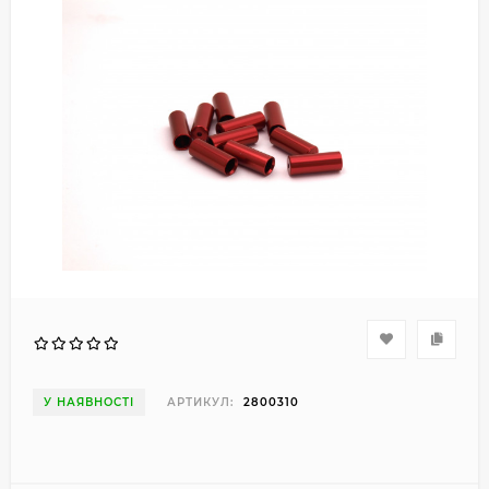
У НАЯВНОСТІ
АРТИКУЛ:
2800310