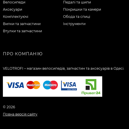
Велосипеди
Педалі та шипи
Аксесуари
Покришки та камери
Комплектуючі
Обода та спиці
Вилки та запчастини
Інструменти
Втулки та запчастини
ПРО КОМПАНІЮ
VELOTROFI – магазин велосипедів, запчастин та аксесуарів в Одесі.
© 2026
Повна версія сайту