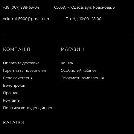
+38 (067) 898-63-04
65059, м. Одеса, вул. Краснова, 3
velotrofi5000@gmail.com
Пн-Нд: 10:00 - 18:00
КОМПАНІЯ
МАГАЗИН
Оплата та доставка
Кошик
Гарантія та повернення
Особистий кабінет
Веломайстерня
Оформити замовлення
Велопрокат
Про нас
Контакти
Політика конфіденційності
КАТАЛОГ