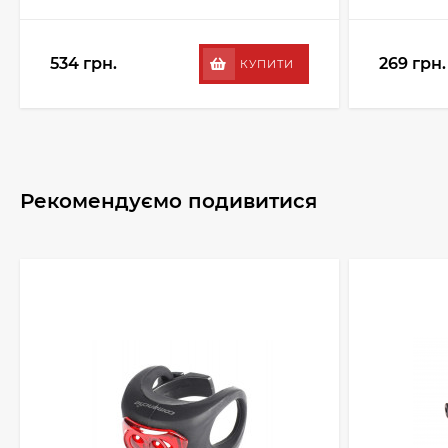
534 грн.
269 грн.
КУПИТИ
Рекомендуємо подивитися