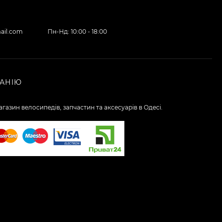
ail.com
Пн-Нд: 10:00 - 18:00
АНІЮ
газин велосипедів, запчастин та аксесуарів в Одесі.