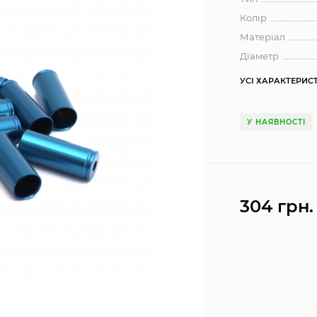
Колір
Матеріал
Діаметр
УСІ ХАРАКТЕРИС
У НАЯВНОСТІ
304 грн.