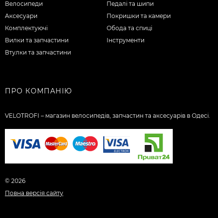
Велосипеди
Педалі та шипи
Аксесуари
Покришки та камери
Комплектуючі
Обода та спиці
Вилки та запчастини
Інструменти
Втулки та запчастини
ПРО КОМПАНІЮ
VELOTROFI – магазин велосипедів, запчастин та аксесуарів в Одесі.
© 2026
Повна версія сайту