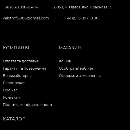
+38 (067) 898-63-04
65059, м. Одеса, вул. Краснова, 3
velotrofi5000@gmail.com
Пн-Нд: 10:00 - 18:00
КОМПАНІЯ
МАГАЗИН
Оплата та доставка
Кошик
Гарантія та повернення
Особистий кабінет
Веломайстерня
Оформити замовлення
Велопрокат
Про нас
Контакти
Політика конфіденційності
КАТАЛОГ