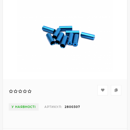
У НАЯВНОСТІ
АРТИКУЛ:
2800307