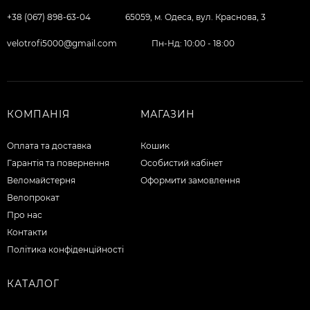
+38 (067) 898-63-04
65059, м. Одеса, вул. Краснова, 3
velotrofi5000@gmail.com
Пн-Нд: 10:00 - 18:00
КОМПАНІЯ
МАГАЗИН
Оплата та доставка
Кошик
Гарантія та повернення
Особистий кабінет
Веломайстерня
Оформити замовлення
Велопрокат
Про нас
Контакти
Політика конфіденційності
КАТАЛОГ