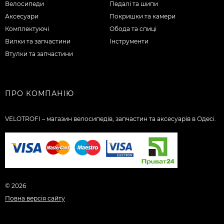
Велосипеди
Педалі та шипи
Аксесуари
Покришки та камери
Комплектуючі
Обода та спиці
Вилки та запчастини
Інструменти
Втулки та запчастини
ПРО КОМПАНІЮ
VELOTROFI – магазин велосипедів, запчастин та аксесуарів в Одесі.
© 2026
Повна версія сайту