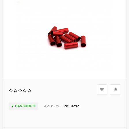
У НАЯВНОСТІ
АРТИКУЛ:
2800292