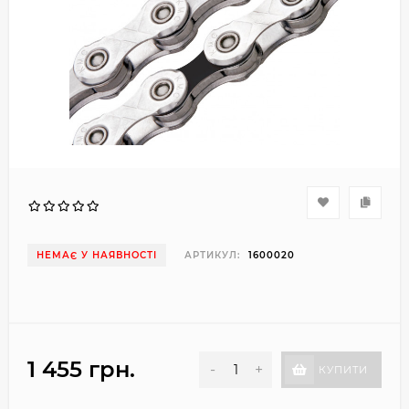
НЕМАЄ У НАЯВНОСТІ
АРТИКУЛ:
1600020
1 455 грн.
-
+
КУПИТИ