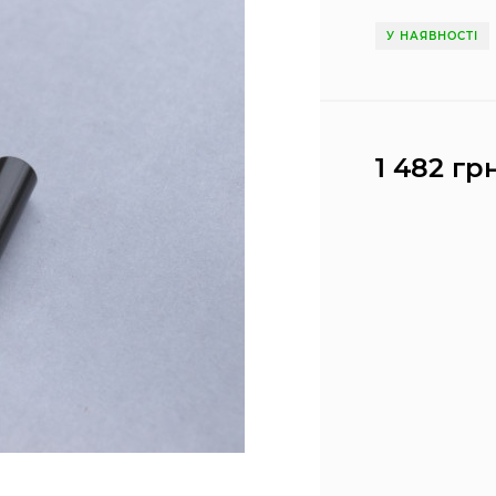
У НАЯВНОСТІ
1 482 грн