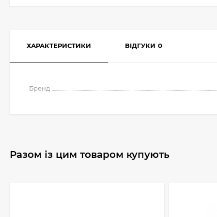
ХАРАКТЕРИСТИКИ
ВІДГУКИ
0
Бренд
Разом із цим товаром купують