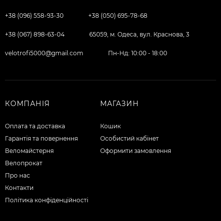
+38 (096) 558-93-30
+38 (050) 695-78-68
+38 (067) 898-63-04
65059, м. Одеса, вул. Краснова, 3
velotrofi5000@gmail.com
Пн-Нд: 10:00 - 18:00
КОМПАНІЯ
МАГАЗИН
Оплата та доставка
Кошик
Гарантія та повернення
Особистий кабінет
Веломайстерня
Оформити замовлення
Велопрокат
Про нас
Контакти
Політика конфіденційності