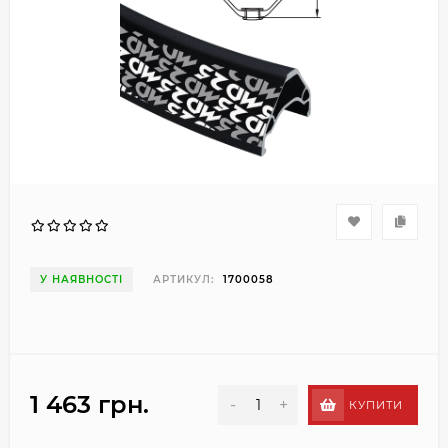
У НАЯВНОСТІ
АРТИКУЛ:
1700058
1 463 грн.
-
+
КУПИТИ