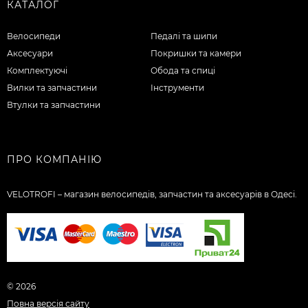
КАТАЛОГ
Велосипеди
Педалі та шипи
Аксесуари
Покришки та камери
Комплектуючі
Обода та спиці
Вилки та запчастини
Інструменти
Втулки та запчастини
ПРО КОМПАНІЮ
VELOTROFI – магазин велосипедів, запчастин та аксесуарів в Одесі.
© 2026
Повна версія сайту