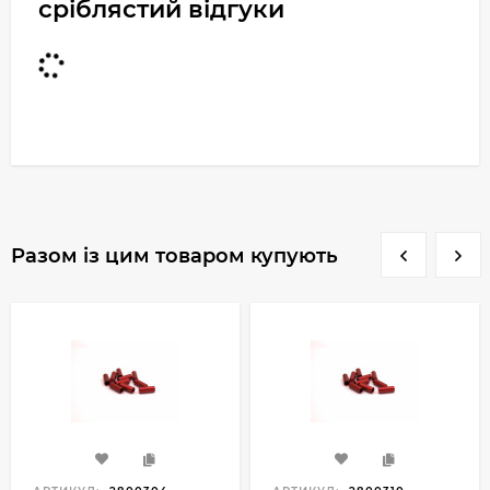
сріблястий відгуки
Разом із цим товаром купують