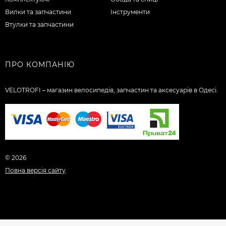
Вилки та запчастини
Інструменти
Втулки та запчастини
ПРО КОМПАНІЮ
VELOTROFI – магазин велосипедів, запчастин та аксесуарів в Одесі.
© 2026
Повна версія сайту