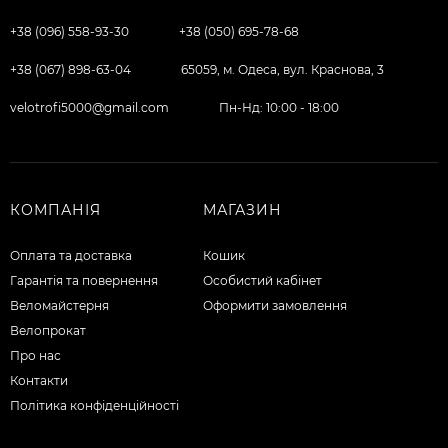
+38 (096) 558-93-30
+38 (050) 695-78-68
+38 (067) 898-63-04
65059, м. Одеса, вул. Краснова, 3
velotrofi5000@gmail.com
Пн-Нд: 10:00 - 18:00
КОМПАНІЯ
МАГАЗИН
Оплата та доставка
Кошик
Гарантія та повернення
Особистий кабінет
Веломайстерня
Оформити замовлення
Велопрокат
Про нас
Контакти
Політика конфіденційності