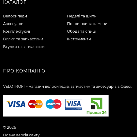
КАТАЛОГ
Велосипеди
Педалі та шипи
Аксесуари
Покришки та камери
Комплектуючі
Обода та спиці
Вилки та запчастини
Інструменти
Втулки та запчастини
ПРО КОМПАНІЮ
VELOTROFI – магазин велосипедів, запчастин та аксесуарів в Одесі.
© 2026
Повна версія сайту