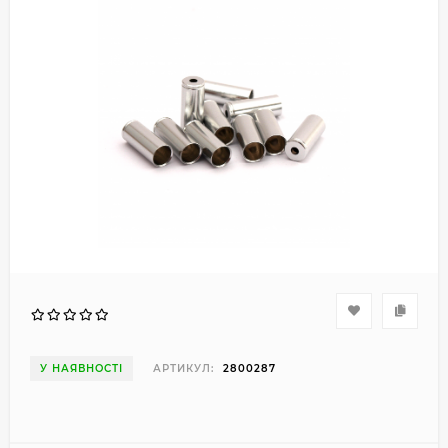
У НАЯВНОСТІ
АРТИКУЛ:
2800287