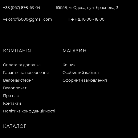
+38 (067) 898-63-04
65059, м. Одеса, вул. Краснова, 3
velotrofi5000@gmail.com
Пн-Нд: 10:00 - 18:00
КОМПАНІЯ
МАГАЗИН
Оплата та доставка
Кошик
Гарантія та повернення
Особистий кабінет
Веломайстерня
Оформити замовлення
Велопрокат
Про нас
Контакти
Політика конфіденційності
КАТАЛОГ