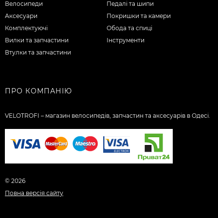
Велосипеди
Педалі та шипи
Аксесуари
Покришки та камери
Комплектуючі
Обода та спиці
Вилки та запчастини
Інструменти
Втулки та запчастини
ПРО КОМПАНІЮ
VELOTROFI – магазин велосипедів, запчастин та аксесуарів в Одесі.
© 2026
Повна версія сайту