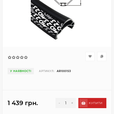
У НАЯВНОСТІ
АРТИКУЛ:
AR100153
1 439 грн.
-
+
КУПИТИ