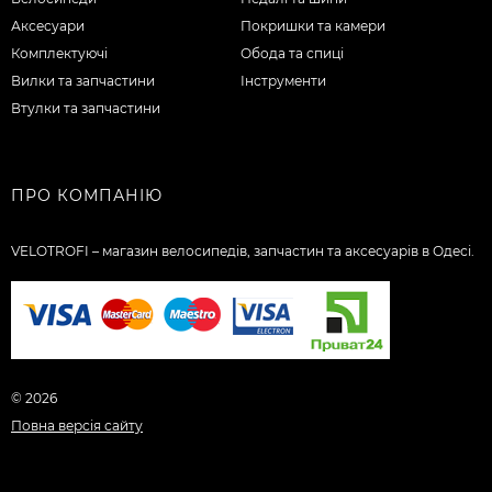
Аксесуари
Покришки та камери
Комплектуючі
Обода та спиці
Вилки та запчастини
Інструменти
Втулки та запчастини
ПРО КОМПАНІЮ
VELOTROFI – магазин велосипедів, запчастин та аксесуарів в Одесі.
© 2026
Повна версія сайту