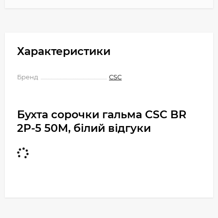
Характеристики
Бренд
CSC
Бухта сорочки гальма CSC BR
2P-5 50M, білий відгуки