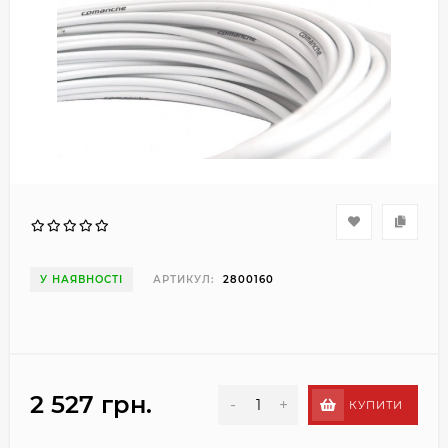
У НАЯВНОСТІ
АРТИКУЛ:
2800160
2 527 грн.
-
+
КУПИТИ