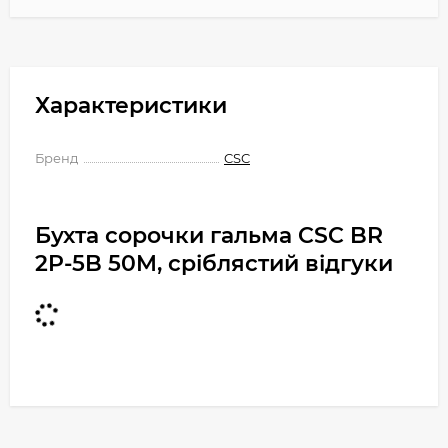
Характеристики
Бренд
CSC
Бухта сорочки гальма CSC BR
2P-5B 50M, сріблястий відгуки