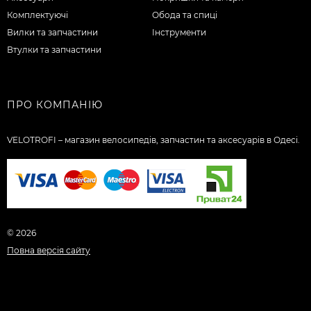
Комплектуючі
Обода та спиці
Вилки та запчастини
Інструменти
Втулки та запчастини
ПРО КОМПАНІЮ
VELOTROFI – магазин велосипедів, запчастин та аксесуарів в Одесі.
© 2026
Повна версія сайту