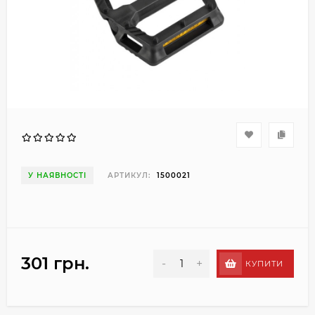
У НАЯВНОСТІ
АРТИКУЛ:
1500021
301 грн.
-
+
КУПИТИ