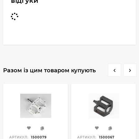
відгуки
Разом із цим товаром купують
АРТИКУЛ:
1500079
АРТИКУЛ:
1500067